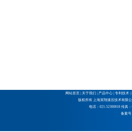
网站首页
|
关于我们
|
产品中心
|
专利技术
|
版权所有 上海寅翔液压技术有限公司
电话：021-52300818 传真：021
备案号：