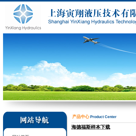
产品中心
Product Center
海德福斯样本下载