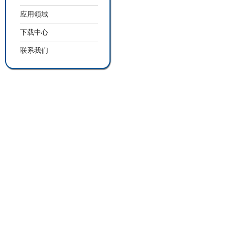
应用领域
下载中心
联系我们