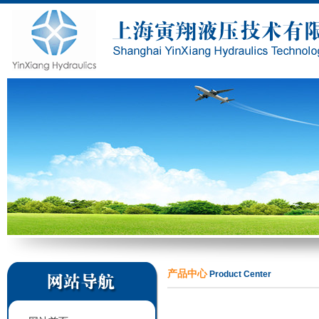
产品中心
Product Center